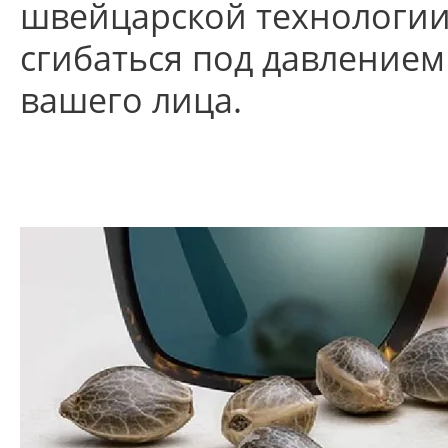
швейцарской технологии,
сгибаться под давлением
вашего лица.